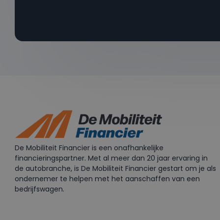
De Mobiliteit Financier is een onafhankelijke
financieringspartner. Met al meer dan 20 jaar ervaring in
de autobranche, is De Mobiliteit Financier gestart om je als
ondernemer te helpen met het aanschaffen van een
bedrijfswagen.