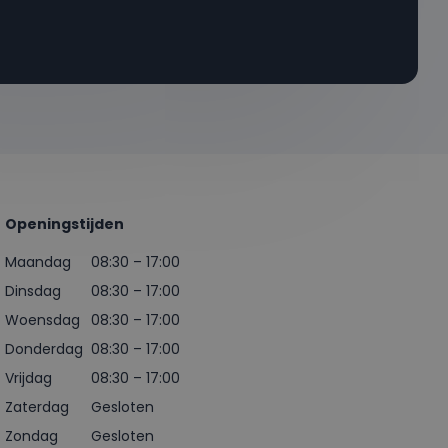
Openingstijden
Maandag
08:30 – 17:00
Dinsdag
08:30 – 17:00
Woensdag
08:30 – 17:00
Donderdag
08:30 – 17:00
Vrijdag
08:30 – 17:00
Zaterdag
Gesloten
Zondag
Gesloten