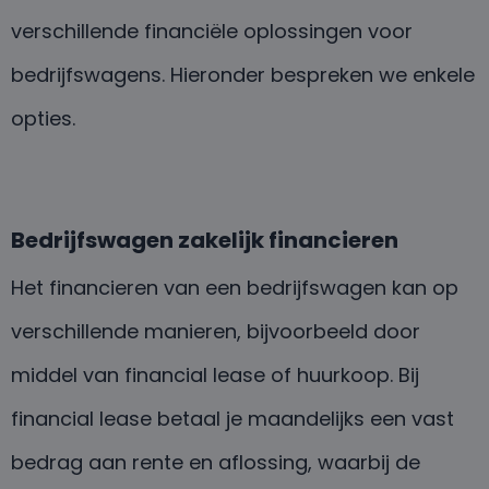
verschillende financiële oplossingen voor
bedrijfswagens. Hieronder bespreken we enkele
opties.
Bedrijfswagen zakelijk financieren
Het financieren van een bedrijfswagen kan op
verschillende manieren, bijvoorbeeld door
middel van financial lease of huurkoop. Bij
financial lease betaal je maandelijks een vast
bedrag aan rente en aflossing, waarbij de