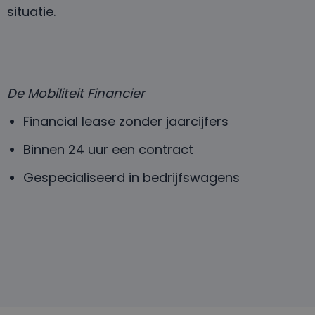
situatie.
De Mobiliteit Financier
Financial lease zonder jaarcijfers
Binnen 24 uur een contract
Gespecialiseerd in bedrijfswagens