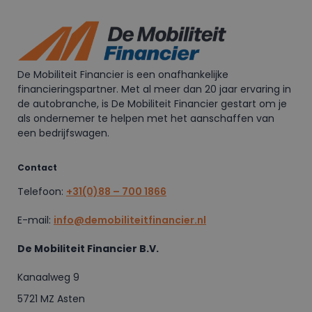
De Mobiliteit Financier is een onafhankelijke
financieringspartner. Met al meer dan 20 jaar ervaring in
de autobranche, is De Mobiliteit Financier gestart om je
als ondernemer te helpen met het aanschaffen van
een bedrijfswagen.
Contact
Telefoon:
+31(0)88 – 700 1866
E-mail:
info@demobiliteitfinancier.nl
De Mobiliteit Financier B.V.
Kanaalweg 9
5721 MZ Asten