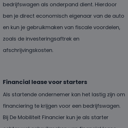
bedrijfswagen als onderpand dient. Hierdoor
ben je direct economisch eigenaar van de auto
en kun je gebruikmaken van fiscale voordelen,
zoals de investeringsaftrek en
afschrijvingskosten.
Financial lease voor starters
Als startende ondernemer kan het lastig zijn om
financiering te krijgen voor een bedrijfswagen.
Bij De Mobiliteit Financier kun je als starter