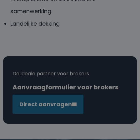
samenwerking
Landelijke dekking
De ideale partner voor brokers
Aanvraagformulier voor brokers
Direct aanvragen