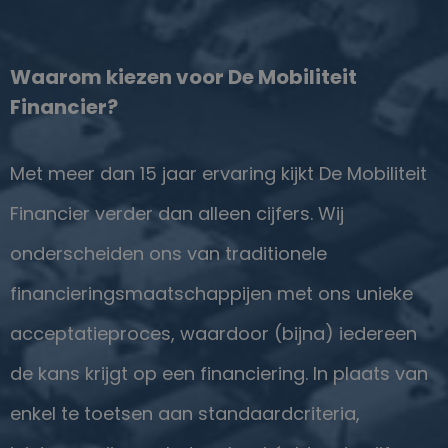
Waarom kiezen voor De Mobiliteit
Financier?
Met meer dan 15 jaar ervaring kijkt De Mobiliteit
Financier verder dan alleen cijfers. Wij
onderscheiden ons van traditionele
financieringsmaatschappijen met ons unieke
acceptatieproces, waardoor (bijna) iedereen
de kans krijgt op een financiering. In plaats van
enkel te toetsen aan standaardcriteria,