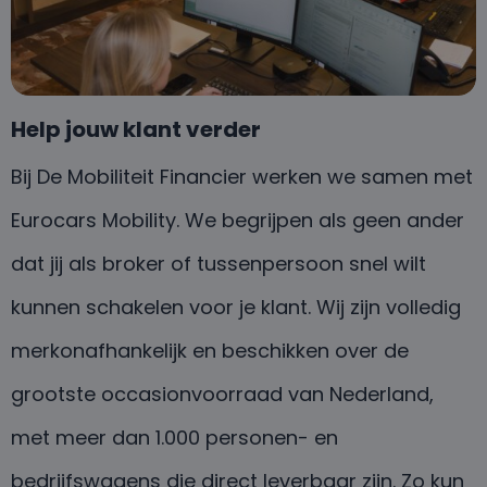
Help jouw klant verder
Bij De Mobiliteit Financier werken we samen met
Eurocars Mobility. We begrijpen als geen ander
dat jij als broker of tussenpersoon snel wilt
kunnen schakelen voor je klant. Wij zijn volledig
merkonafhankelijk en beschikken over de
grootste occasionvoorraad van Nederland,
met meer dan 1.000 personen- en
bedrijfswagens die direct leverbaar zijn. Zo kun