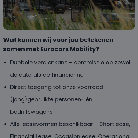
Wat kunnen wij voor jou betekenen
samen met Eurocars Mobility?
Dubbele verdienkans – commissie op zowel
de auto als de financiering
Direct toegang tot onze voorraad –
(jong)gebruikte personen- én
bedrijfswagens
Alle leasevormen beschikbaar – Shortlease,
Financial Lease, Occasionlease, Operational