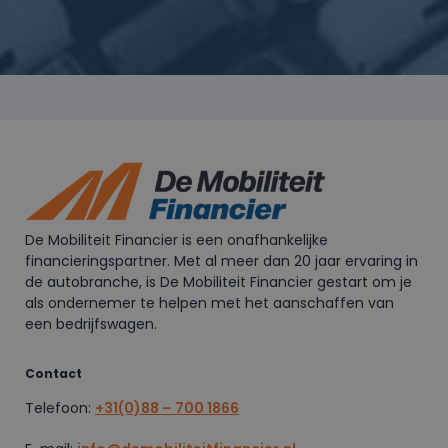
De Mobiliteit Financier is een onafhankelijke
financieringspartner. Met al meer dan 20 jaar ervaring in
de autobranche, is De Mobiliteit Financier gestart om je
als ondernemer te helpen met het aanschaffen van
een bedrijfswagen.
Contact
Telefoon:
+31(0)88 – 700 1866