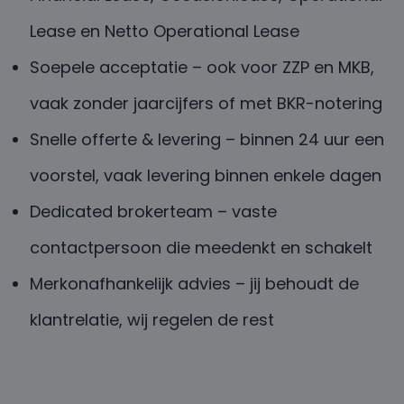
Lease en Netto Operational Lease
Soepele acceptatie – ook voor ZZP en MKB,
vaak zonder jaarcijfers of met BKR-notering
Snelle offerte & levering – binnen 24 uur een
voorstel, vaak levering binnen enkele dagen
Dedicated brokerteam – vaste
contactpersoon die meedenkt en schakelt
Merkonafhankelijk advies – jij behoudt de
klantrelatie, wij regelen de rest