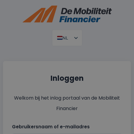
NL
Inloggen
Welkom bij het inlog portaal van de Mobiliteit
Financier
Gebruikersnaam of e-mailadres